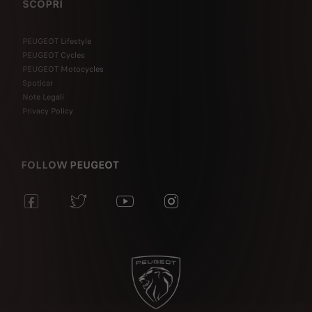
SCOPRI
PEUGEOT Lifestyle
PEUGEOT Cycles
PEUGEOT Motocycles
Spoticar
Note Legali
Privacy Policy
FOLLOW PEUGEOT