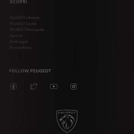
SCOPRI
PEUGEOT Lifestyle
PEUGEOT Cycles
PEUGEOT Motocycles
Spoticar
Note Legali
Privacy Policy
FOLLOW PEUGEOT