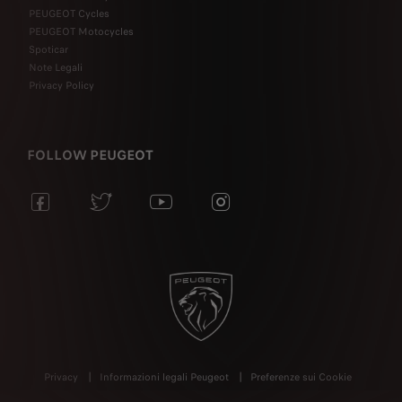
PEUGEOT Cycles
PEUGEOT Motocycles
Spoticar
Note Legali
Privacy Policy
FOLLOW PEUGEOT
Privacy
Informazioni legali Peugeot
Preferenze sui Cookie