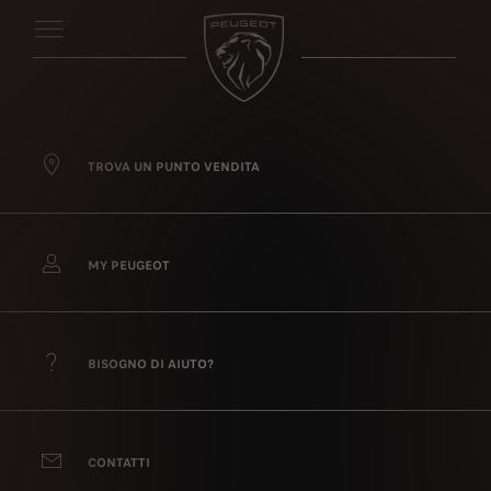
TROVA UN PUNTO VENDITA
MY PEUGEOT
BISOGNO DI AIUTO?
CONTATTI